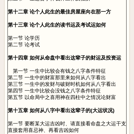
第十二章 论个人此生的最佳房屋座向在那一方
第十三章 论个人此生的读书运及考试运如何
第一节 论学历
第二节 论考试
第十四章 如何从命盘中看出这辈子的财运及投资运
第一节 一生中比较会有钱之八字条件特征
第二节 一生中的财富那里来如何从八字看出
第三节 一生中的发财与破财时机如何从八字看出
第四节 一生中比较会没钱之八字条件特征
第五节 以命局中之喜用神在四柱中之情况论财富
第十五章 如何从八字中看出这辈子的(大运状况)
第一节 要断某大运吉凶时、请直接看命盘之大运干支
直接套用喜忌神、再看吉凶如何