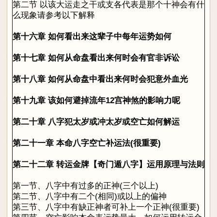
第二节 以该大运走之干或支各代表是那个十神会有什
么现象请参考以下解释
第十六章 如何看出来这辈子中每年运势如何
第十七章 如何从命盘看出来何时会有官非诉讼
第十八章 如何从命盘中看出来何时会犯意外血光
第十九章 该如何避掉流年12宫神煞的影响力呢
第二十章 八字犯太岁或冲太岁或空亡如何解运
第二十一章 本命八字空亡补运法(很重要)
第二十二章 转运金牌【奇门遁八字】运用原理与法则
第一节、八字中有过多的正神(三个以上)
第二节、八字中有二个(相同)或以上的偏神
第三节、八字中有缺正神者可补上一个正神(很重要)