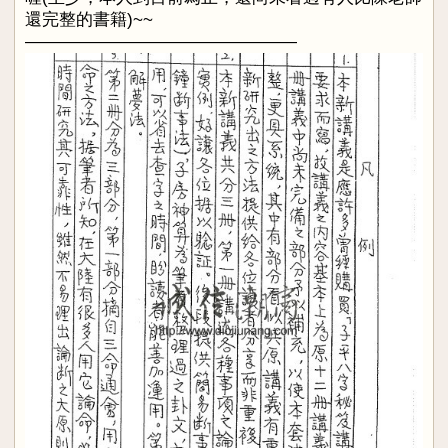
還完整的書籍)~~
————————————————